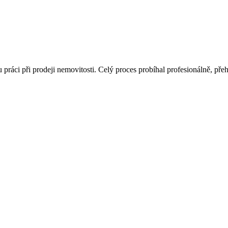
ráci při prodeji nemovitosti. Celý proces probíhal profesionálně, př