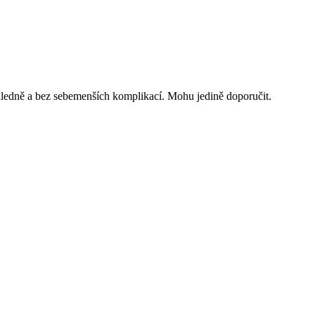
ehledně a bez sebemenších komplikací. Mohu jedině doporučit.