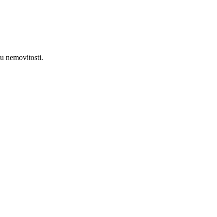
gu nemovitosti.