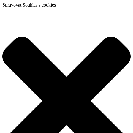
Spravovat Souhlas s cookies