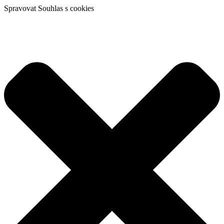
Spravovat Souhlas s cookies