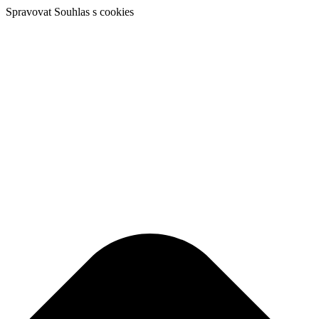
Spravovat Souhlas s cookies