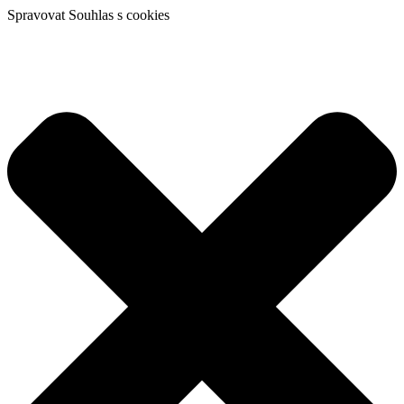
Spravovat Souhlas s cookies