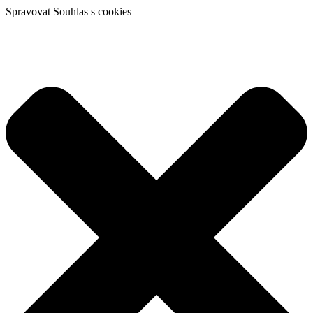
Spravovat Souhlas s cookies