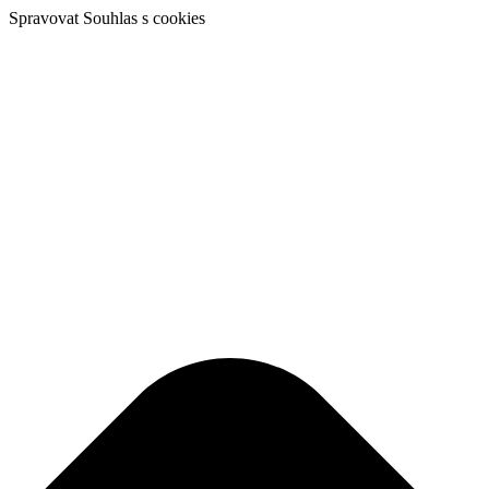
Spravovat Souhlas s cookies