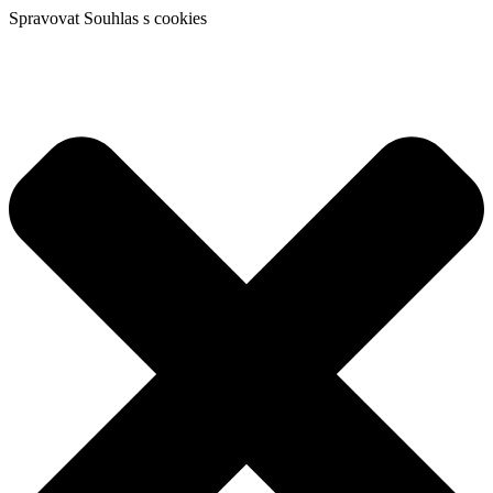
Spravovat Souhlas s cookies