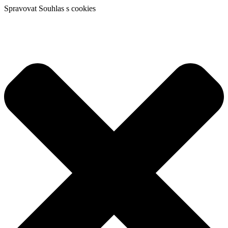
Spravovat Souhlas s cookies